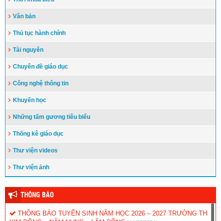
Văn bản
Thủ tục hành chính
Tài nguyên
Chuyên đề giáo dục
Công nghệ thông tin
Khuyến học
Những tấm gương tiêu biểu
Thống kê giáo dục
Thư viện videos
Thư viện ảnh
THÔNG BÁO
THÔNG BÁO TUYỂN SINH NĂM HỌC 2026 – 2027 TRƯỜNG TH