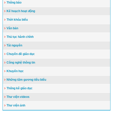
Thông báo
Kế hoạch hoạt động
Thời khóa biểu
Văn bản
Thủ tục hành chính
Tài nguyên
Chuyên đề giáo dục
Công nghệ thông tin
Khuyến học
Những tấm gương tiêu biểu
Thống kê giáo dục
Thư viện videos
Thư viện ảnh